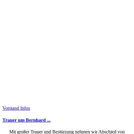
Vorstand Infos
Trauer um Bernhard ...
Mit großer Trauer und Bestürzung nehmen wir Abschied von