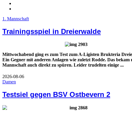
1. Mannschaft
Trainingsspiel in Dreierwalde
Mittwochabend ging es zum Test zum A-Ligisten Brukteria Drei
Ein Gegner mit anderen Anlagen wie zuletzt Rodde. Das bekam u
Mannschaft auch direkt zu spüren. Leider trudelten einige ...
2026-08-06
Damen
Testsiel gegen BSV Ostbevern 2