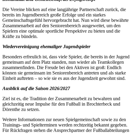
Die Vereine blicken auf eine langjährige Partnerschaft zurück, die
bereits im Jugendbereich große Erfolge und ein starkes
Gemeinschaftsgefühl hervorgebracht hat. Nun wird diese bewährte
Zusammenarbeit auf den Seniorenbereich ausgeweitet, um den
Spielern eine optimale sportliche Perspektive zu bieten und die
Kräfte zu bündeln.
Wiedervereinigung ehemaliger Jugendspieler
Besonders erfreulich ist, dass viele Spieler, die bereits in der Jugend
gemeinsam auf dem Platz standen, nun wieder als Teamkollegen
zusammenfinden. Die Freude bei den Aktiven ist groß: Endlich
können sie gemeinsam im Seniorenbereich antreten und als starke
Einheit auftreten – so wie sie es aus der Jugendzeit gewohnt sind.
Ausblick auf die Saison 2026/2027
Ziel ist es, die Tradition der Zusammenarbeit zu bewahren und
gleichzeitig neue Impulse für den Fußball in Brochterbeck und
Dörenthe zu setzen.
Weitere Informationen zur neuen Spielgemeinschaft sowie zu den
Trainings- und Spielterminen werden rechtzeitig bekannt gegeben.
Für Rückfragen stehen die Ansprechpartner der Fußballabteilungen