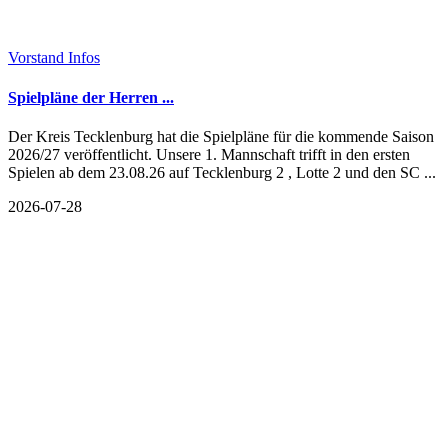
Vorstand Infos
Spielpläne der Herren ...
Der Kreis Tecklenburg hat die Spielpläne für die kommende Saison
2026/27 veröffentlicht. Unsere 1. Mannschaft trifft in den ersten
Spielen ab dem 23.08.26 auf Tecklenburg 2 , Lotte 2 und den SC ...
2026-07-28