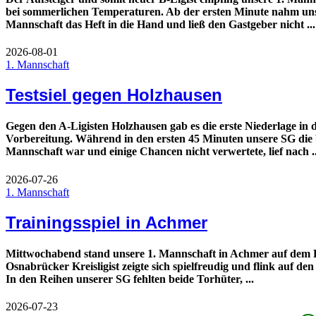
bei sommerlichen Temperaturen. Ab der ersten Minute nahm uns
Mannschaft das Heft in die Hand und ließ den Gastgeber nicht ...
2026-08-01
1. Mannschaft
Testsiel gegen Holzhausen
Gegen den A-Ligisten Holzhausen gab es die erste Niederlage in 
Vorbereitung. Während in den ersten 45 Minuten unsere SG die 
Mannschaft war und einige Chancen nicht verwertete, lief nach ..
2026-07-26
1. Mannschaft
Trainingsspiel in Achmer
Mittwochabend stand unsere 1. Mannschaft in Achmer auf dem 
Osnabrücker Kreisligist zeigte sich spielfreudig und flink auf den
In den Reihen unserer SG fehlten beide Torhüter, ...
2026-07-23