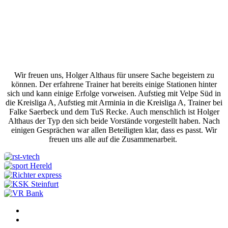
Wir freuen uns, Holger Althaus für unsere Sache begeistern zu
können. Der erfahrene Trainer hat bereits einige Stationen hinter
sich und kann einige Erfolge vorweisen. Aufstieg mit Velpe Süd in
die Kreisliga A, Aufstieg mit Arminia in die Kreisliga A, Trainer bei
Falke Saerbeck und dem TuS Recke. Auch menschlich ist Holger
Althaus der Typ den sich beide Vorstände vorgestellt haben. Nach
einigen Gesprächen war allen Beteiligten klar, dass es passt. Wir
freuen uns alle auf die Zusammenarbeit.