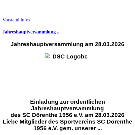
Vorstand Infos
Jahreshauptversammlung ...
Jahreshauptversammlung am 28.03.2026
Einladung zur ordentlichen
Jahreshauptversammlung
des SC Dörenthe 1956 e.V. am 28.03.2026
Liebe Mitglieder des Sportvereins SC Dörenthe
1956 e.V. gem. unserer ...