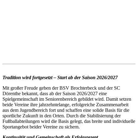
Tradition wird fortgesetzt – Start ab der Saison 2026/2027
Mit großer Freude geben der BSV Brochterbeck und der SC
Dörenthe bekannt, dass ab der Saison 2026/2027 eine
Spielgemeinschaft im Seniorenbereich gebildet wird. Damit setzen
beide Vereine ihre jahrzehntelange, erfolgreiche Zusammenarbeit
aus dem Jugendbereich fort und schaffen eine solide Basis für die
sportliche Zukunft in den Orten. Durch die Stabilisierung der
Fußballabteilungen wird die Basis gelegt, das breite und individuelle
Sportangebot beider Vereine zu sichern.
Kontinuität und Gemeinschaft als Erfolgsrezept