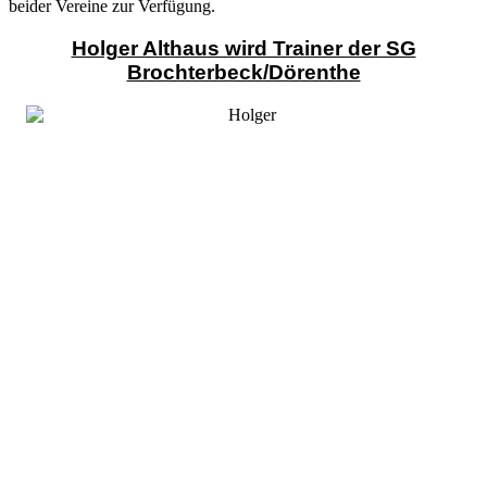
beider Vereine zur Verfügung.
Holger Althaus wird Trainer der SG
Brochterbeck/Dörenthe