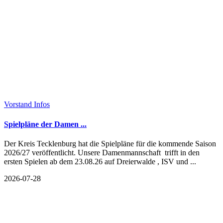
Vorstand Infos
Spielpläne der Damen ...
Der Kreis Tecklenburg hat die Spielpläne für die kommende Saison
2026/27 veröffentlicht. Unsere Damenmannschaft trifft in den
ersten Spielen ab dem 23.08.26 auf Dreierwalde , ISV und ...
2026-07-28