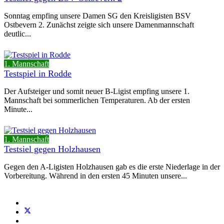
Sonntag empfing unsere Damen SG den Kreisligisten BSV
Ostbevern 2. Zunächst zeigte sich unsere Damenmannschaft
deutlic...
1. Mannschaft
Testspiel in Rodde
Der Aufsteiger und somit neuer B-Ligist empfing unsere 1.
Mannschaft bei sommerlichen Temperaturen. Ab der ersten
Minute...
1. Mannschaft
Testsiel gegen Holzhausen
Gegen den A-Ligisten Holzhausen gab es die erste Niederlage in der
Vorbereitung. Während in den ersten 45 Minuten unsere...