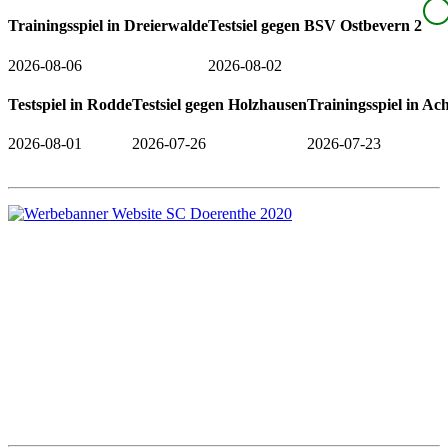
Trainingsspiel in Dreierwalde
Testsiel gegen BSV Ostbevern 2
2026-08-06
2026-08-02
Testspiel in Rodde
Testsiel gegen Holzhausen
Trainingsspiel in A
2026-08-01
2026-07-26
2026-07-23