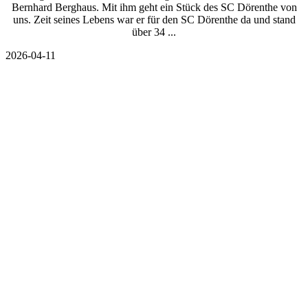
Bernhard Berghaus. Mit ihm geht ein Stück des SC Dörenthe von
uns. Zeit seines Lebens war er für den SC Dörenthe da und stand
über 34 ...
2026-04-11