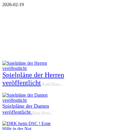
2026-02-19
Spielpläne der Herren
veröffentlicht
Read More...
Spielpläne der Damen
veröffentlicht
Read More...