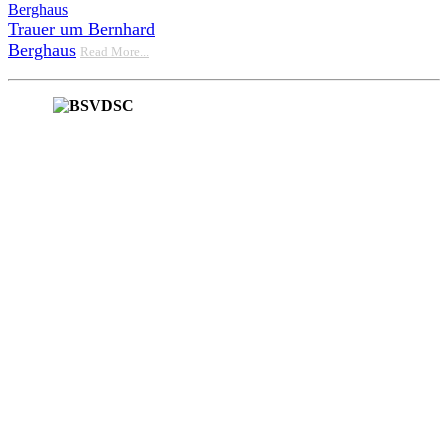
Trauer um Bernhard
Berghaus
Read More...