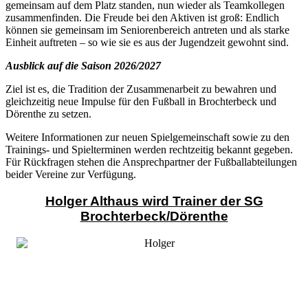
gemeinsam auf dem Platz standen, nun wieder als Teamkollegen
zusammenfinden. Die Freude bei den Aktiven ist groß: Endlich
können sie gemeinsam im Seniorenbereich antreten und als starke
Einheit auftreten – so wie sie es aus der Jugendzeit gewohnt sind.
Ausblick auf die Saison 2026/2027
Ziel ist es, die Tradition der Zusammenarbeit zu bewahren und
gleichzeitig neue Impulse für den Fußball in Brochterbeck und
Dörenthe zu setzen.
Weitere Informationen zur neuen Spielgemeinschaft sowie zu den
Trainings- und Spielterminen werden rechtzeitig bekannt gegeben.
Für Rückfragen stehen die Ansprechpartner der Fußballabteilungen
beider Vereine zur Verfügung.
Holger Althaus wird Trainer der SG
Brochterbeck/Dörenthe