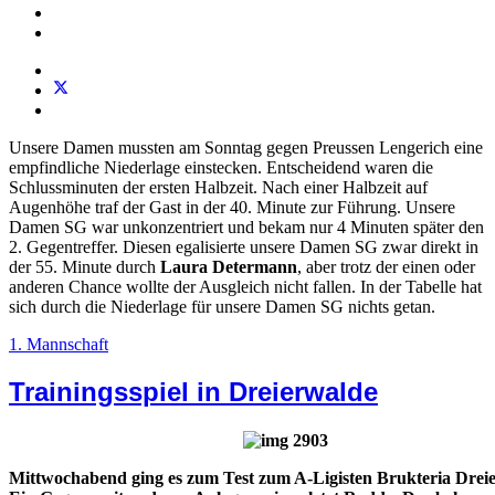
Unsere Damen mussten am Sonntag gegen Preussen Lengerich eine
empfindliche Niederlage einstecken. Entscheidend waren die
Schlussminuten der ersten Halbzeit. Nach einer Halbzeit auf
Augenhöhe traf der Gast in der 40. Minute zur Führung. Unsere
Damen SG war unkonzentriert und bekam nur 4 Minuten später den
2. Gegentreffer. Diesen egalisierte unsere Damen SG zwar direkt in
der 55. Minute durch
Laura Determann
, aber trotz der einen oder
anderen Chance wollte der Ausgleich nicht fallen. In der Tabelle hat
sich durch die Niederlage für unsere Damen SG nichts getan.
1. Mannschaft
Trainingsspiel in Dreierwalde
Mittwochabend ging es zum Test zum A-Ligisten Brukteria Drei