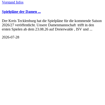
Vorstand Infos
Spielpläne der Damen ...
Der Kreis Tecklenburg hat die Spielpläne für die kommende Saison
2026/27 veröffentlicht. Unsere Damenmannschaft trifft in den
ersten Spielen ab dem 23.08.26 auf Dreierwalde , ISV und ...
2026-07-28