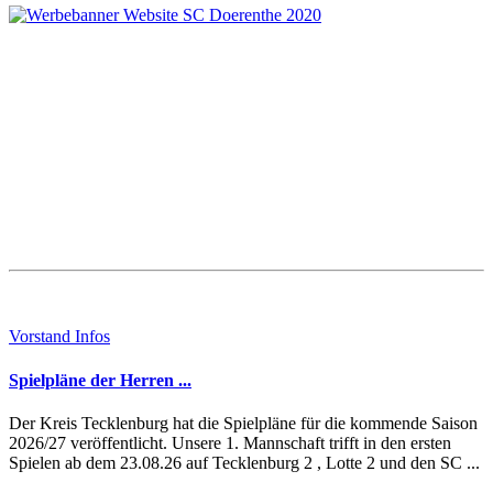
Vorstand Infos
Spielpläne der Herren ...
Der Kreis Tecklenburg hat die Spielpläne für die kommende Saison
2026/27 veröffentlicht. Unsere 1. Mannschaft trifft in den ersten
Spielen ab dem 23.08.26 auf Tecklenburg 2 , Lotte 2 und den SC ...