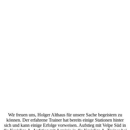
Wir freuen uns, Holger Althaus für unsere Sache begeistern zu
können. Der erfahrene Trainer hat bereits einige Stationen hinter
sich und kann einige Erfolge vorweisen. Aufstieg mit Velpe Süd in