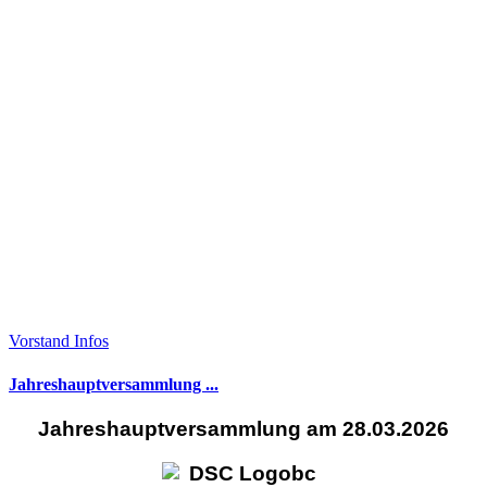
Vorstand Infos
Jahreshauptversammlung ...
Jahreshauptversammlung am 28.03.2026