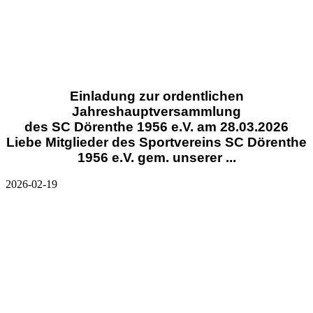
Einladung zur ordentlichen
Jahreshauptversammlung
des SC Dörenthe 1956 e.V. am 28.03.2026
Liebe Mitglieder des Sportvereins SC Dörenthe
1956 e.V. gem. unserer ...
2026-02-19