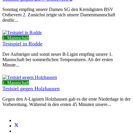
Sonntag empfing unsere Damen SG den Kreisligisten BSV
Ostbevern 2. Zunächst zeigte sich unsere Damenmannschaft
deutlic...
1. Mannschaft
Testspiel in Rodde
Der Aufsteiger und somit neuer B-Ligist empfing unsere 1.
Mannschaft bei sommerlichen Temperaturen. Ab der ersten
Minute...
1. Mannschaft
Testsiel gegen Holzhausen
Gegen den A-Ligisten Holzhausen gab es die erste Niederlage in der
Vorbereitung. Während in den ersten 45 Minuten unsere...