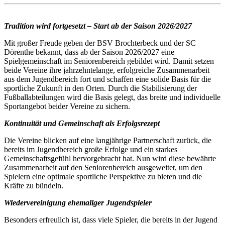
Tradition wird fortgesetzt – Start ab der Saison 2026/2027
Mit großer Freude geben der BSV Brochterbeck und der SC
Dörenthe bekannt, dass ab der Saison 2026/2027 eine
Spielgemeinschaft im Seniorenbereich gebildet wird. Damit setzen
beide Vereine ihre jahrzehntelange, erfolgreiche Zusammenarbeit
aus dem Jugendbereich fort und schaffen eine solide Basis für die
sportliche Zukunft in den Orten. Durch die Stabilisierung der
Fußballabteilungen wird die Basis gelegt, das breite und individuelle
Sportangebot beider Vereine zu sichern.
Kontinuität und Gemeinschaft als Erfolgsrezept
Die Vereine blicken auf eine langjährige Partnerschaft zurück, die
bereits im Jugendbereich große Erfolge und ein starkes
Gemeinschaftsgefühl hervorgebracht hat. Nun wird diese bewährte
Zusammenarbeit auf den Seniorenbereich ausgeweitet, um den
Spielern eine optimale sportliche Perspektive zu bieten und die
Kräfte zu bündeln.
Wiedervereinigung ehemaliger Jugendspieler
Besonders erfreulich ist, dass viele Spieler, die bereits in der Jugend