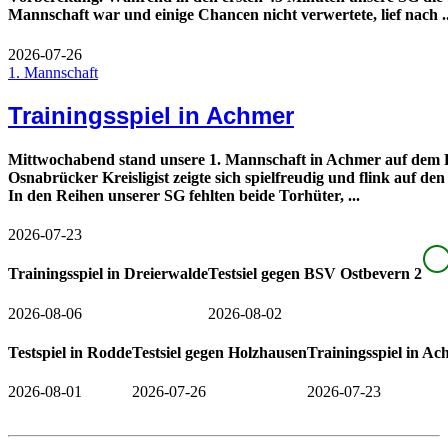
Mannschaft war und einige Chancen nicht verwertete, lief nach ..
2026-07-26
1. Mannschaft
Trainingsspiel in Achmer
Mittwochabend stand unsere 1. Mannschaft in Achmer auf dem 
Osnabrücker Kreisligist zeigte sich spielfreudig und flink auf den
In den Reihen unserer SG fehlten beide Torhüter, ...
2026-07-23
Trainingsspiel in Dreierwalde
Testsiel gegen BSV Ostbevern 2
2026-08-06
2026-08-02
Testspiel in Rodde
Testsiel gegen Holzhausen
Trainingsspiel in A
2026-08-01
2026-07-26
2026-07-23