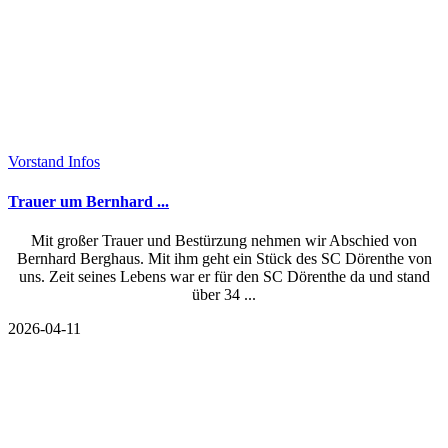
Vorstand Infos
Trauer um Bernhard ...
Mit großer Trauer und Bestürzung nehmen wir Abschied von
Bernhard Berghaus. Mit ihm geht ein Stück des SC Dörenthe von
uns. Zeit seines Lebens war er für den SC Dörenthe da und stand
über 34 ...
2026-04-11