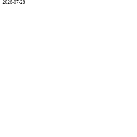
2026-07-28