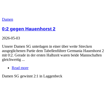
Damen
0:2 gegen Hauenhorst 2
2026-05-03
Unsere Damen SG unterlagen in einer über weite Strecken
ausgeglichenen Partie dem Tabellenführer Germania Hauenhorst 2
mit 0:2. Gerade in der ersten Halbzeit waren beide Mannschaften
gleichwertig ...
Read more
Damen SG gewinnt 2:1 in Laggenbeck