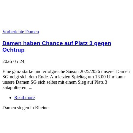
Vorberichte Damen
Damen haben Chance auf Platz 3 gegen
Ochtrup
2026-05-24
Eine ganz starke und erfolgreiche Saison 2025/2026 unserer Damen
SG neigt sich dem Ende. Am letzten Spieltag um 13.00 Uhr kann
unsere Damen SG sich selbst mit einem Sieg auf Platz 3
katapultieren. ...
Read more
Damen siegen in Rheine