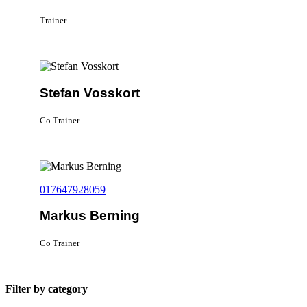
Trainer
Stefan Vosskort
Co Trainer
017647928059
Markus Berning
Co Trainer
Filter by category