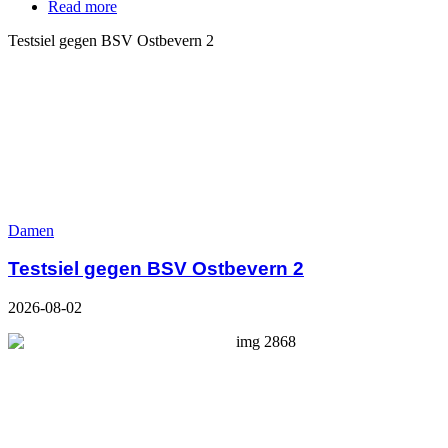
Read more
Testsiel gegen BSV Ostbevern 2
Damen
Testsiel gegen BSV Ostbevern 2
2026-08-02