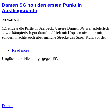
Damen SG holt den ersten Punkt in
Ausftiegsrunde
2026-03-20
1:1 endete die Partie in Saerbeck. Unsere Damen SG war spielerisch
sowie kämpferisch gut drauf und hielt mit Hopsten nicht nur mit,
sondern machte auch über manche Strecke das Spiel. Kurz vor der
...
Read more
Unglückliche Niederlage gegen ISV
Damen