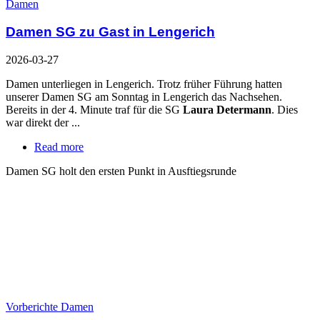
Damen
Damen SG zu Gast in Lengerich
2026-03-27
Damen unterliegen in Lengerich. Trotz früher Führung hatten
unserer Damen SG am Sonntag in Lengerich das Nachsehen.
Bereits in der 4. Minute traf für die SG
Laura Determann
. Dies
war direkt der ...
Read more
Damen SG holt den ersten Punkt in Ausftiegsrunde
Vorberichte Damen