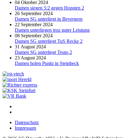
04 Oktober 2024
Damen siegen 5:2 gegen Hopsten 2
26 September 2024
Damen SG unterliegt in Bevergern
22 September 2024
Damen unterliegen troz guter Leistung
08 September 2024
Damen SG unterliegt TuS Recke 2
31 August 2024
Damen SG unterliegt Teuto 2
23 August 2024
Damen holen Punkt in Steinbeck
Datenschutz
Impressum