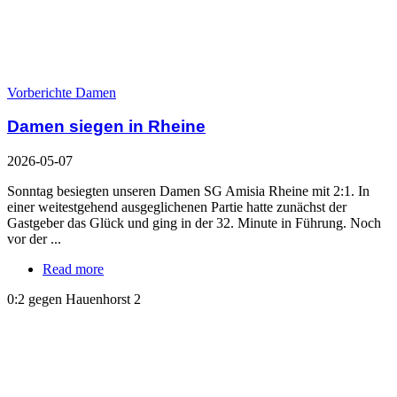
Vorberichte Damen
Damen siegen in Rheine
2026-05-07
Sonntag besiegten unseren Damen SG Amisia Rheine mit 2:1. In
einer weitestgehend ausgeglichenen Partie hatte zunächst der
Gastgeber das Glück und ging in der 32. Minute in Führung. Noch
vor der ...
Read more
0:2 gegen Hauenhorst 2