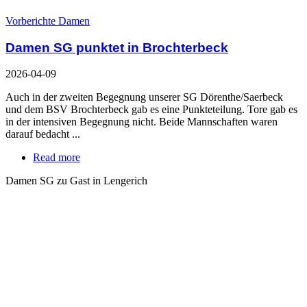
Vorberichte Damen
Damen SG punktet in Brochterbeck
2026-04-09
Auch in der zweiten Begegnung unserer SG Dörenthe/Saerbeck
und dem BSV Brochterbeck gab es eine Punkteteilung. Tore gab es
in der intensiven Begegnung nicht. Beide Mannschaften waren
darauf bedacht ...
Read more
Damen SG zu Gast in Lengerich