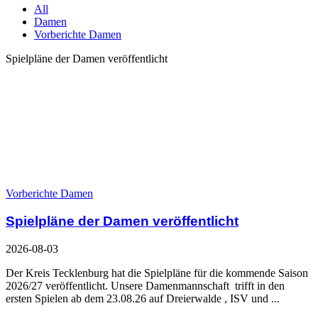
All
Damen
Vorberichte Damen
Spielpläne der Damen veröffentlicht
Vorberichte Damen
Spielpläne der Damen veröffentlicht
2026-08-03
Der Kreis Tecklenburg hat die Spielpläne für die kommende Saison
2026/27 veröffentlicht. Unsere Damenmannschaft trifft in den
ersten Spielen ab dem 23.08.26 auf Dreierwalde , ISV und ...