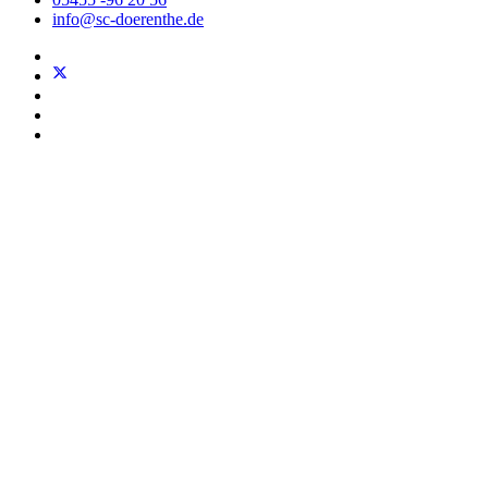
info@sc-doerenthe.de