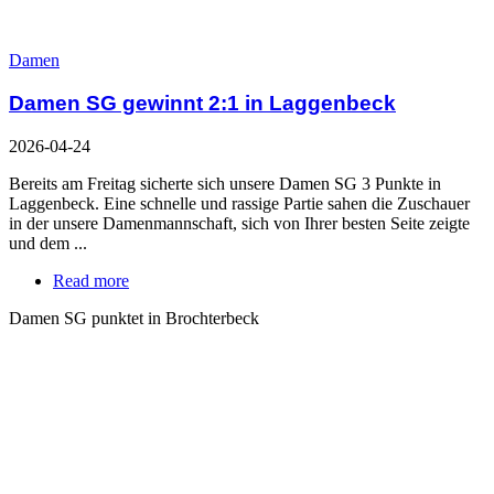
Damen
Damen SG gewinnt 2:1 in Laggenbeck
2026-04-24
Bereits am Freitag sicherte sich unsere Damen SG 3 Punkte in
Laggenbeck. Eine schnelle und rassige Partie sahen die Zuschauer
in der unsere Damenmannschaft, sich von Ihrer besten Seite zeigte
und dem ...
Read more
Damen SG punktet in Brochterbeck