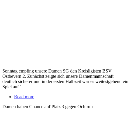
Sonntag empfing unsere Damen SG den Kreisligisten BSV
Ostbevern 2. Zunächst zeigte sich unsere Damenmannschaft
deutlich sicherer und in der ersten Halbzeit war es weitestgehend ein
Spiel auf 1 ...
Read more
Damen haben Chance auf Platz 3 gegen Ochtrup