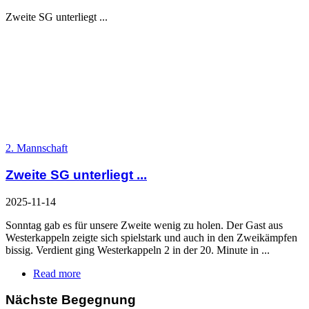
Zweite SG unterliegt ...
2. Mannschaft
Zweite SG unterliegt ...
2025-11-14
Sonntag gab es für unsere Zweite wenig zu holen. Der Gast aus
Westerkappeln zeigte sich spielstark und auch in den Zweikämpfen
bissig. Verdient ging Westerkappeln 2 in der 20. Minute in ...
Read more
Nächste Begegnung