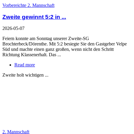
Vorbereichte 2. Mannschaft
Zweite gewinnt 5:2 in ...
2026-05-07
Feiern konnte am Sonntag unserer Zweite-SG
Brochterbeck/Dörenthe. Mit 5:2 besiegte Sie den Gastgeber Velpe
Süd und machte einen ganz großen, wenn nicht den Schritt
Richtung Klassenerhalt. Das ...
Read more
Zweite holt wichtigen ...
2. Mannschaft