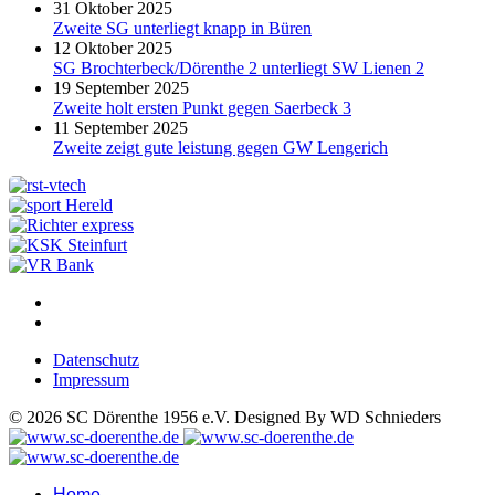
31 Oktober 2025
Zweite SG unterliegt knapp in Büren
12 Oktober 2025
SG Brochterbeck/Dörenthe 2 unterliegt SW Lienen 2
19 September 2025
Zweite holt ersten Punkt gegen Saerbeck 3
11 September 2025
Zweite zeigt gute leistung gegen GW Lengerich
Datenschutz
Impressum
© 2026 SC Dörenthe 1956 e.V. Designed By WD Schnieders
Home