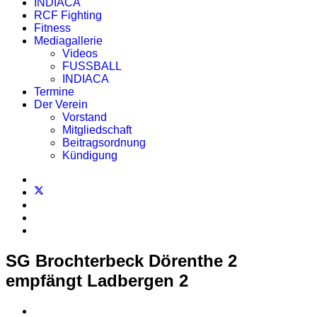
INDIACA
RCF Fighting
Fitness
Mediagallerie
Videos
FUSSBALL
INDIACA
Termine
Der Verein
Vorstand
Mitgliedschaft
Beitragsordnung
Kündigung
SG Brochterbeck Dörenthe 2
empfängt Ladbergen 2