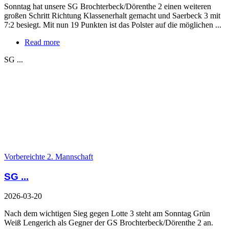
Sonntag hat unsere SG Brochterbeck/Dörenthe 2 einen weiteren
großen Schritt Richtung Klassenerhalt gemacht und Saerbeck 3 mit
7:2 besiegt. Mit nun 19 Punkten ist das Polster auf die möglichen ...
Read more
SG ...
Vorbereichte 2. Mannschaft
SG ...
2026-03-20
Nach dem wichtigen Sieg gegen Lotte 3 steht am Sonntag Grün
Weiß Lengerich als Gegner der GS Brochterbeck/Dörenthe 2 an.