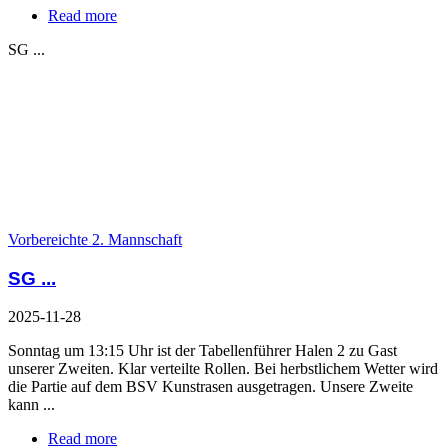
Read more
SG ...
Vorbereichte 2. Mannschaft
SG ...
2025-11-28
Sonntag um 13:15 Uhr ist der Tabellenführer Halen 2 zu Gast
unserer Zweiten. Klar verteilte Rollen. Bei herbstlichem Wetter wird
die Partie auf dem BSV Kunstrasen ausgetragen. Unsere Zweite
kann ...
Read more