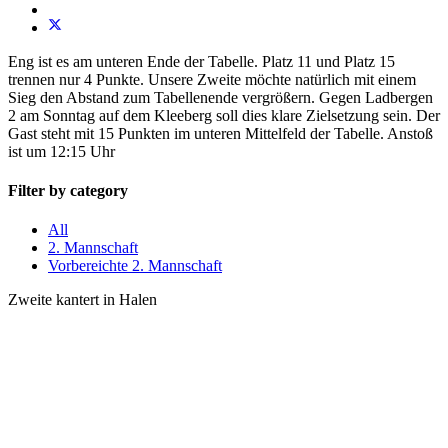
Eng ist es am unteren Ende der Tabelle. Platz 11 und Platz 15
trennen nur 4 Punkte. Unsere Zweite möchte natürlich mit einem
Sieg den Abstand zum Tabellenende vergrößern. Gegen Ladbergen
2 am Sonntag auf dem Kleeberg soll dies klare Zielsetzung sein. Der
Gast steht mit 15 Punkten im unteren Mittelfeld der Tabelle. Anstoß
ist um 12:15 Uhr
Filter by category
All
2. Mannschaft
Vorbereichte 2. Mannschaft
Zweite kantert in Halen