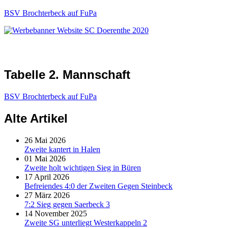
BSV Brochterbeck auf FuPa
Tabelle 2. Mannschaft
BSV Brochterbeck auf FuPa
Alte Artikel
26 Mai 2026
Zweite kantert in Halen
01 Mai 2026
Zweite holt wichtigen Sieg in Büren
17 April 2026
Befreiendes 4:0 der Zweiten Gegen Steinbeck
27 März 2026
7:2 Sieg gegen Saerbeck 3
14 November 2025
Zweite SG unterliegt Westerkappeln 2