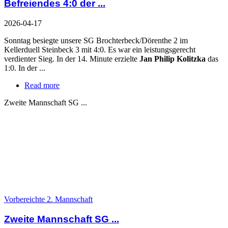
Befreiendes 4:0 der ...
2026-04-17
Sonntag besiegte unsere SG Brochterbeck/Dörenthe 2 im
Kellerduell Steinbeck 3 mit 4:0. Es war ein leistungsgerecht
verdienter Sieg. In der 14. Minute erzielte
Jan Philip Kolitzka
das
1:0. In der ...
Read more
Zweite Mannschaft SG ...
Vorbereichte 2. Mannschaft
Zweite Mannschaft SG ...