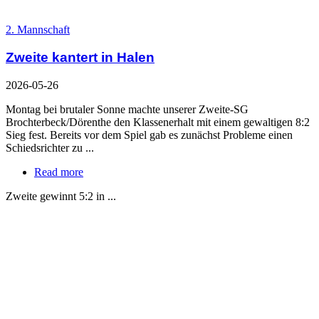
2. Mannschaft
Zweite kantert in Halen
2026-05-26
Montag bei brutaler Sonne machte unserer Zweite-SG
Brochterbeck/Dörenthe den Klassenerhalt mit einem gewaltigen 8:2
Sieg fest. Bereits vor dem Spiel gab es zunächst Probleme einen
Schiedsrichter zu ...
Read more
Zweite gewinnt 5:2 in ...