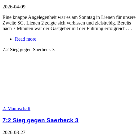
2026-04-09
Eine knappe Angelegenheit war es am Sonntag in Lienen für unsere
Zweite SG. Lienen 2 zeigte sich verbissen und zielstrebig. Bereits
nach 7 Minuten war der Gastgeber mit der Führung erfolgreich. ...
Read more
7:2 Sieg gegen Saerbeck 3
2. Mannschaft
7:2 Sieg gegen Saerbeck 3
2026-03-27