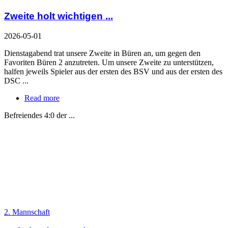
Zweite holt wichtigen ...
2026-05-01
Dienstagabend trat unsere Zweite in Büren an, um gegen den
Favoriten Büren 2 anzutreten. Um unsere Zweite zu unterstützen,
halfen jeweils Spieler aus der ersten des BSV und aus der ersten des
DSC ...
Read more
Befreiendes 4:0 der ...
2. Mannschaft