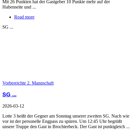
Mit 26 Punkten hat der Gastgeber 10 Punkte mehr auf der
Habenseite und ...
Read more
SG ...
Vorbereichte 2. Mannschaft
SG ...
2026-03-12
Lotte 3 heißt der Gegner am Sonntag unserer zweiten SG. Nach wie
vor ist der personelle Engpass zu spüren. Um 12:45 Uhr begrüßt
unsere Truppe den Gast in Brochterbeck. Der Gast ist punktgleich ...