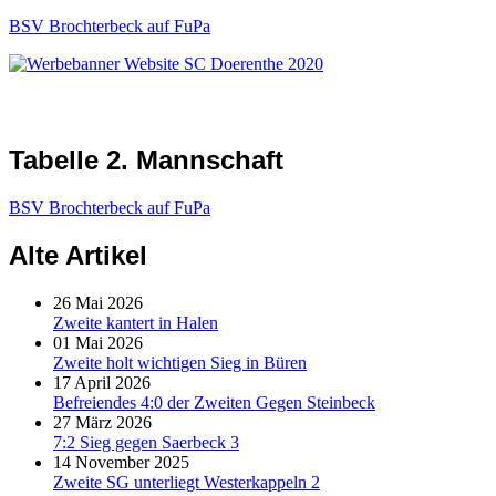
BSV Brochterbeck auf FuPa
Tabelle 2. Mannschaft
BSV Brochterbeck auf FuPa
Alte Artikel
26 Mai 2026
Zweite kantert in Halen
01 Mai 2026
Zweite holt wichtigen Sieg in Büren
17 April 2026
Befreiendes 4:0 der Zweiten Gegen Steinbeck
27 März 2026
7:2 Sieg gegen Saerbeck 3
14 November 2025
Zweite SG unterliegt Westerkappeln 2