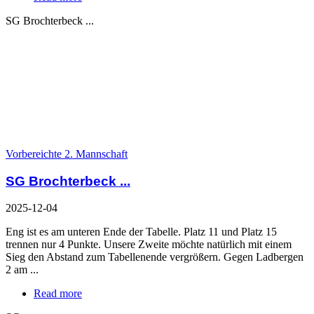
SG Brochterbeck ...
Vorbereichte 2. Mannschaft
SG Brochterbeck ...
2025-12-04
Eng ist es am unteren Ende der Tabelle. Platz 11 und Platz 15
trennen nur 4 Punkte. Unsere Zweite möchte natürlich mit einem
Sieg den Abstand zum Tabellenende vergrößern. Gegen Ladbergen
2 am ...
Read more