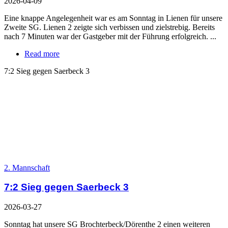
2026-04-09
Eine knappe Angelegenheit war es am Sonntag in Lienen für unsere
Zweite SG. Lienen 2 zeigte sich verbissen und zielstrebig. Bereits
nach 7 Minuten war der Gastgeber mit der Führung erfolgreich. ...
Read more
7:2 Sieg gegen Saerbeck 3
2. Mannschaft
7:2 Sieg gegen Saerbeck 3
2026-03-27
Sonntag hat unsere SG Brochterbeck/Dörenthe 2 einen weiteren