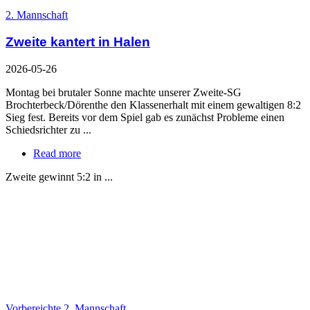
2. Mannschaft
Zweite kantert in Halen
2026-05-26
Montag bei brutaler Sonne machte unserer Zweite-SG
Brochterbeck/Dörenthe den Klassenerhalt mit einem gewaltigen 8:2
Sieg fest. Bereits vor dem Spiel gab es zunächst Probleme einen
Schiedsrichter zu ...
Read more
Zweite gewinnt 5:2 in ...
Vorbereichte 2. Mannschaft