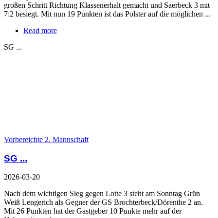
großen Schritt Richtung Klassenerhalt gemacht und Saerbeck 3 mit
7:2 besiegt. Mit nun 19 Punkten ist das Polster auf die möglichen ...
Read more
SG ...
Vorbereichte 2. Mannschaft
SG ...
2026-03-20
Nach dem wichtigen Sieg gegen Lotte 3 steht am Sonntag Grün
Weiß Lengerich als Gegner der GS Brochterbeck/Dörenthe 2 an.
Mit 26 Punkten hat der Gastgeber 10 Punkte mehr auf der