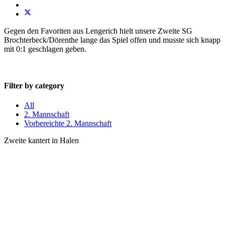
Gegen den Favoriten aus Lengerich hielt unsere Zweite SG
Brochterbeck/Dörenthe lange das Spiel offen und musste sich knapp
mit 0:1 geschlagen geben.
Filter by category
All
2. Mannschaft
Vorbereichte 2. Mannschaft
Zweite kantert in Halen