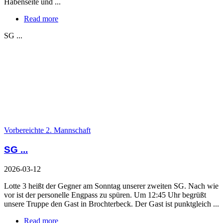
Habenseite und ...
Read more
SG ...
Vorbereichte 2. Mannschaft
SG ...
2026-03-12
Lotte 3 heißt der Gegner am Sonntag unserer zweiten SG. Nach wie
vor ist der personelle Engpass zu spüren. Um 12:45 Uhr begrüßt
unsere Truppe den Gast in Brochterbeck. Der Gast ist punktgleich ...
Read more