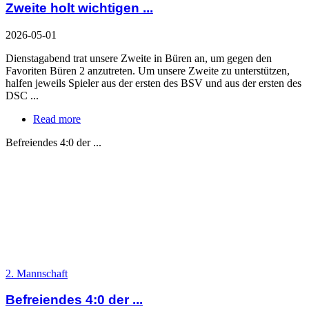
Zweite holt wichtigen ...
2026-05-01
Dienstagabend trat unsere Zweite in Büren an, um gegen den
Favoriten Büren 2 anzutreten. Um unsere Zweite zu unterstützen,
halfen jeweils Spieler aus der ersten des BSV und aus der ersten des
DSC ...
Read more
Befreiendes 4:0 der ...
2. Mannschaft
Befreiendes 4:0 der ...