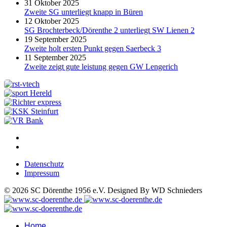
31 Oktober 2025
Zweite SG unterliegt knapp in Büren
12 Oktober 2025
SG Brochterbeck/Dörenthe 2 unterliegt SW Lienen 2
19 September 2025
Zweite holt ersten Punkt gegen Saerbeck 3
11 September 2025
Zweite zeigt gute leistung gegen GW Lengerich
Datenschutz
Impressum
© 2026 SC Dörenthe 1956 e.V. Designed By WD Schnieders
Home