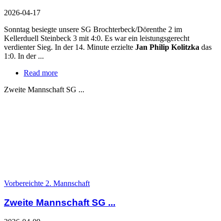
2026-04-17
Sonntag besiegte unsere SG Brochterbeck/Dörenthe 2 im
Kellerduell Steinbeck 3 mit 4:0. Es war ein leistungsgerecht
verdienter Sieg. In der 14. Minute erzielte
Jan Philip Kolitzka
das
1:0. In der ...
Read more
Zweite Mannschaft SG ...
Vorbereichte 2. Mannschaft
Zweite Mannschaft SG ...