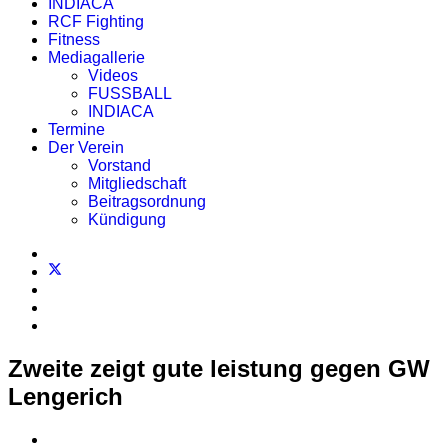
INDIACA
RCF Fighting
Fitness
Mediagallerie
Videos
FUSSBALL
INDIACA
Termine
Der Verein
Vorstand
Mitgliedschaft
Beitragsordnung
Kündigung
Zweite zeigt gute leistung gegen GW
Lengerich