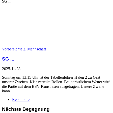
SG ...
Vorbereichte 2. Mannschaft
SG ...
2025-11-28
Sonntag um 13:15 Uhr ist der Tabellenführer Halen 2 zu Gast
unserer Zweiten. Klar verteilte Rollen. Bei herbstlichem Wetter wird
die Partie auf dem BSV Kunstrasen ausgetragen. Unsere Zweite
kann ...
Read more
Nächste Begegnung