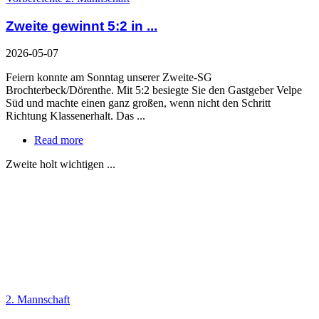
Zweite gewinnt 5:2 in ...
2026-05-07
Feiern konnte am Sonntag unserer Zweite-SG
Brochterbeck/Dörenthe. Mit 5:2 besiegte Sie den Gastgeber Velpe
Süd und machte einen ganz großen, wenn nicht den Schritt
Richtung Klassenerhalt. Das ...
Read more
Zweite holt wichtigen ...
2. Mannschaft